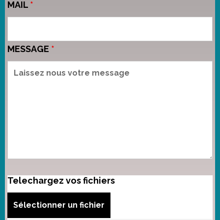
MAIL
*
MESSAGE
*
Telechargez vos fichiers
Sélectionner un fichier