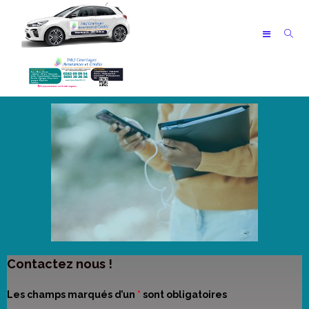
Contactez nous !
Les champs marqués d’un
*
sont obligatoires